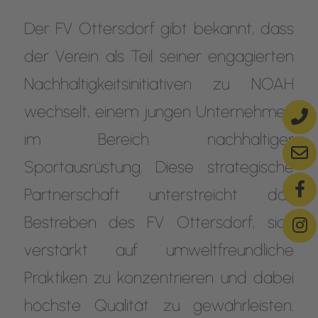
Der FV Ottersdorf gibt bekannt, dass
der Verein als Teil seiner engagierten
Nachhaltigkeitsinitiativen zu NOAH
wechselt, einem jungen Unternehmen
im Bereich nachhaltiger
Sportausrüstung. Diese strategische
Partnerschaft unterstreicht das
Bestreben des FV Ottersdorf, sich
verstärkt auf umweltfreundliche
Praktiken zu konzentrieren und dabei
höchste Qualität zu gewährleisten.