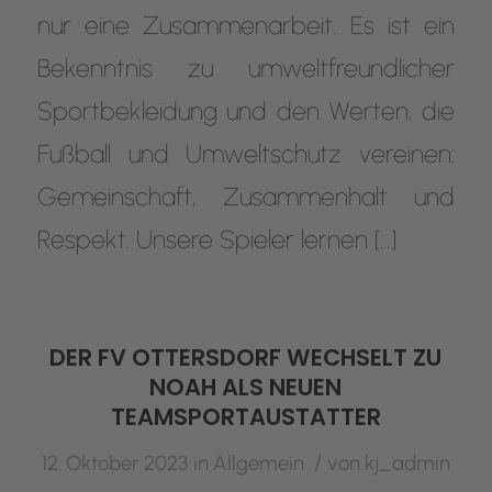
nur eine Zusammenarbeit. Es ist ein
Bekenntnis zu umweltfreundlicher
Sportbekleidung und den Werten, die
Fußball und Umweltschutz vereinen:
Gemeinschaft, Zusammenhalt und
Respekt. Unsere Spieler lernen […]
DER FV OTTERSDORF WECHSELT ZU
NOAH ALS NEUEN
TEAMSPORTAUSTATTER
/
12. Oktober 2023
in
Allgemein
von
kj_admin