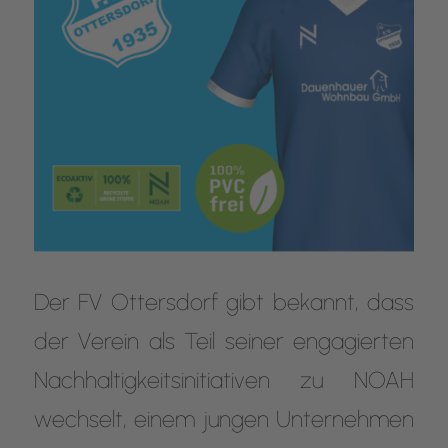
Der FV Ottersdorf gibt bekannt, dass
der Verein als Teil seiner engagierten
Nachhaltigkeitsinitiativen zu NOAH
wechselt, einem jungen Unternehmen