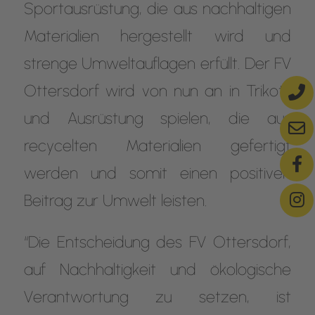
Sportausrüstung, die aus nachhaltigen
Materialien hergestellt wird und
strenge Umweltauflagen erfüllt. Der FV
Ottersdorf wird von nun an in Trikots
und Ausrüstung spielen, die aus
recycelten Materialien gefertigt
werden und somit einen positiven
Beitrag zur Umwelt leisten.
“Die Entscheidung des FV Ottersdorf,
auf Nachhaltigkeit und ökologische
Verantwortung zu setzen, ist