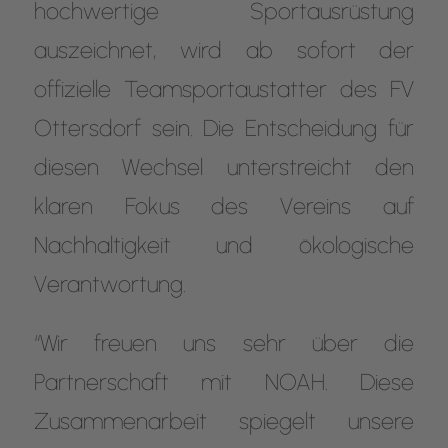
hochwertige Sportausrüstung
auszeichnet, wird ab sofort der
offizielle Teamsportaustatter des FV
Ottersdorf sein. Die Entscheidung für
diesen Wechsel unterstreicht den
klaren Fokus des Vereins auf
Nachhaltigkeit und ökologische
Verantwortung.
“Wir freuen uns sehr über die
Partnerschaft mit NOAH. Diese
Zusammenarbeit spiegelt unsere