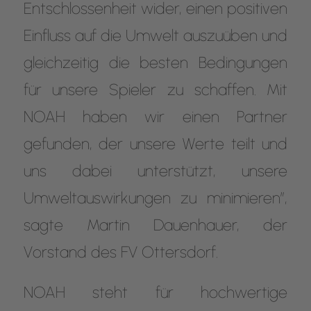
Entschlossenheit wider, einen positiven
Einfluss auf die Umwelt auszuüben und
gleichzeitig die besten Bedingungen
für unsere Spieler zu schaffen. Mit
NOAH haben wir einen Partner
gefunden, der unsere Werte teilt und
uns dabei unterstützt, unsere
Umweltauswirkungen zu minimieren”,
sagte Martin Dauenhauer, der
Vorstand des FV Ottersdorf.
NOAH steht für hochwertige