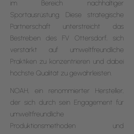
im Bereich nachhaltiger
Sportausrüstung. Diese strategische
Partnerschaft unterstreicht das
Bestreben des FV Ottersdorf, sich
verstärkt auf umweltfreundliche
Praktiken zu konzentrieren und dabei
höchste Qualität zu gewährleisten.
NOAH, ein renommierter Hersteller,
der sich durch sein Engagement für
umweltfreundliche
Produktionsmethoden und