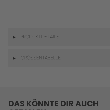
PRODUKTDETAILS
GRÖSSENTABELLE
DAS KÖNNTE DIR AUCH