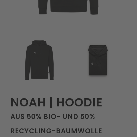
NOAH | HOODIE
AUS 50% BIO- UND 50%
RECYCLING-BAUMWOLLE