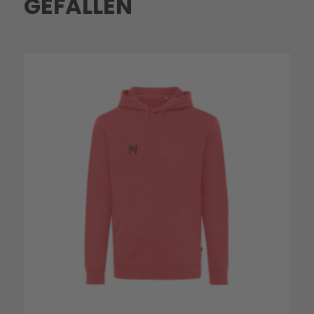
GEFALLEN