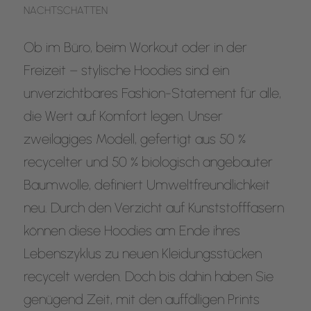
NACHTSCHATTEN
Ob im Büro, beim Workout oder in der
Freizeit – stylische Hoodies sind ein
unverzichtbares Fashion-Statement für alle,
die Wert auf Komfort legen. Unser
zweilagiges Modell, gefertigt aus 50 %
recycelter und 50 % biologisch angebauter
Baumwolle, definiert Umweltfreundlichkeit
neu. Durch den Verzicht auf Kunststofffasern
können diese Hoodies am Ende ihres
Lebenszyklus zu neuen Kleidungsstücken
recycelt werden. Doch bis dahin haben Sie
genügend Zeit, mit den auffälligen Prints